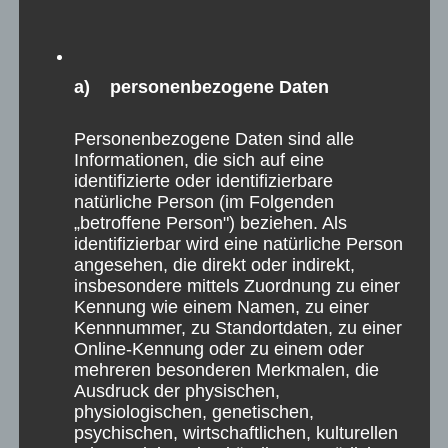
a) personenbezogene Daten
Personenbezogene Daten sind alle
Informationen, die sich auf eine
identifizierte oder identifizierbare
natürliche Person (im Folgenden
„betroffene Person") beziehen. Als
identifizierbar wird eine natürliche Person
angesehen, die direkt oder indirekt,
insbesondere mittels Zuordnung zu einer
Kennung wie einem Namen, zu einer
Kennnummer, zu Standortdaten, zu einer
Online-Kennung oder zu einem oder
mehreren besonderen Merkmalen, die
Ausdruck der physischen,
physiologischen, genetischen,
psychischen, wirtschaftlichen, kulturellen