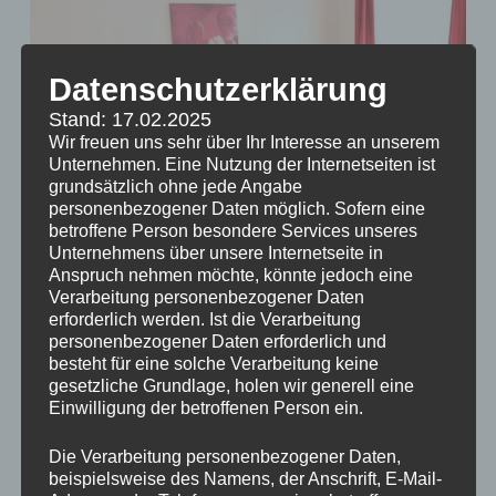
Datenschutzerklärung
Stand: 17.02.2025
Wir freuen uns sehr über Ihr Interesse an unserem
Unternehmen. Eine Nutzung der Internetseiten ist
grundsätzlich ohne jede Angabe
personenbezogener Daten möglich. Sofern eine
betroffene Person besondere Services unseres
Unternehmens über unsere Internetseite in
Anspruch nehmen möchte, könnte jedoch eine
Verarbeitung personenbezogener Daten
erforderlich werden. Ist die Verarbeitung
personenbezogener Daten erforderlich und
besteht für eine solche Verarbeitung keine
gesetzliche Grundlage, holen wir generell eine
Einwilligung der betroffenen Person ein.
Die Verarbeitung personenbezogener Daten,
beispielsweise des Namens, der Anschrift, E-Mail-