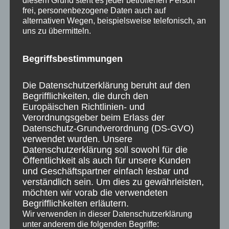
diesem Grund steht es jeder betroffenen Person
frei, personenbezogene Daten auch auf
alternativen Wegen, beispielsweise telefonisch, an
uns zu übermitteln.
Begriffsbestimmungen
Die Datenschutzerklärung beruht auf den
Begrifflichkeiten, die durch den
Europäischen Richtlinien- und
Verordnungsgeber beim Erlass der
Datenschutz-Grundverordnung (DS-GVO)
verwendet wurden. Unsere
Datenschutzerklärung soll sowohl für die
Öffentlichkeit als auch für unsere Kunden
und Geschäftspartner einfach lesbar und
verständlich sein. Um dies zu gewährleisten,
möchten wir vorab die verwendeten
Begrifflichkeiten erläutern.
Wir verwenden in dieser Datenschutzerklärung
unter anderem die folgenden Begriffe: