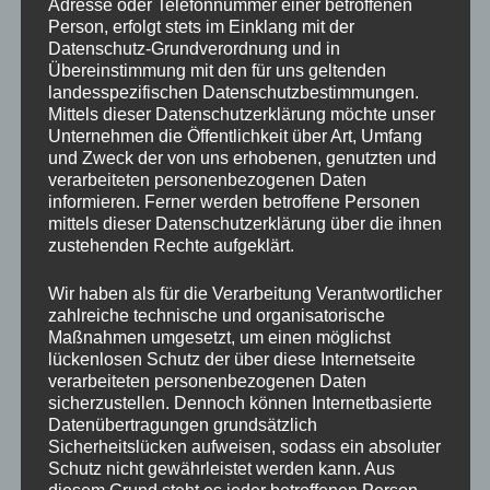
Adresse oder Telefonnummer einer betroffenen
Person, erfolgt stets im Einklang mit der
Datenschutz-Grundverordnung und in
Übereinstimmung mit den für uns geltenden
landesspezifischen Datenschutzbestimmungen.
Mittels dieser Datenschutzerklärung möchte unser
Unternehmen die Öffentlichkeit über Art, Umfang
und Zweck der von uns erhobenen, genutzten und
verarbeiteten personenbezogenen Daten
informieren. Ferner werden betroffene Personen
mittels dieser Datenschutzerklärung über die ihnen
zustehenden Rechte aufgeklärt.
Wir haben als für die Verarbeitung Verantwortlicher
zahlreiche technische und organisatorische
Maßnahmen umgesetzt, um einen möglichst
lückenlosen Schutz der über diese Internetseite
verarbeiteten personenbezogenen Daten
sicherzustellen. Dennoch können Internetbasierte
Datenübertragungen grundsätzlich
Sicherheitslücken aufweisen, sodass ein absoluter
Schutz nicht gewährleistet werden kann. Aus