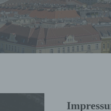
Impress