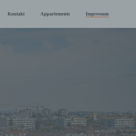
Kontakt
Appartements
Impressum